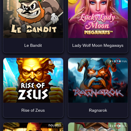
Le Bandit
Lady Wolf Moon Megaways
Rise of Zeus
Ragnarok