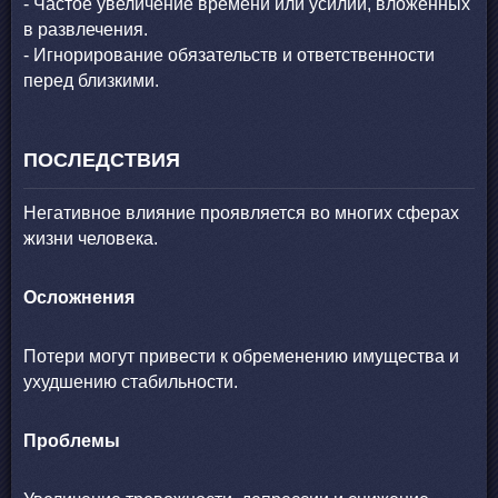
Частое увеличение времени или усилий, вложенных
в развлечения.
Игнорирование обязательств и ответственности
перед близкими.
ПОСЛЕДСТВИЯ
Негативное влияние проявляется во многих сферах
жизни человека.
Осложнения
Потери могут привести к обременению имущества и
ухудшению стабильности.
Проблемы