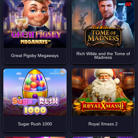
Rich Wilde and the Tome of
Great Pigsby Megaways
Madness
Sugar Rush 1000
Royal Xmass 2