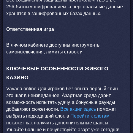
256‑битным шифрованием, а персональные данные
хранятся в зашифрованных базах данных.
Ответственная игра
В личном кабинете доступны инструменты
самоисключения, лимиты ставок и
КЛЮЧЕВЫЕ ОСОБЕННОСТИ ЖИВОГО
КАЗИНО
Vavada online Для игроков без опыта первый спин —
это шаг в неизведанное. Азартная среда дарит
возможность испытать удачу, а бонусные раунды
добавляют сюжетности.
Все акции здесь
поможет
выбрать подходящий слот, а
Перейти к слотам
покажет, как получить дополнительные шансы.
Узнайте больше и почувствуйте азарт уже сегодня!