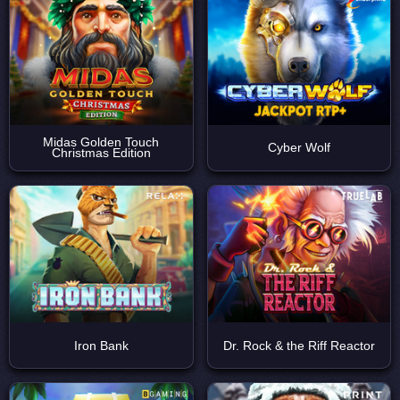
Midas Golden Touch
Cyber Wolf
Christmas Edition
Iron Bank
Dr. Rock & the Riff Reactor