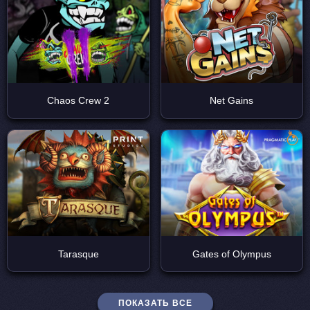
Chaos Crew 2
Net Gains
Tarasque
Gates of Olympus
ПОКАЗАТЬ ВСЕ