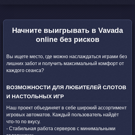
Начните выигрывать в Vavada
online без рисков
Вы ищете место, где можно наслаждаться играми без
лишних забот и получить максимальный комфорт от
каждого сеанса?
ВОЗМОЖНОСТИ ДЛЯ ЛЮБИТЕЛЕЙ СЛОТОВ
И НАСТОЛЬНЫХ ИГР
Наш проект объединяет в себе широкий ассортимент
игровых автоматов. Каждый пользователь найдёт
что‑то по вкусу.
Стабильная работа серверов с минимальными